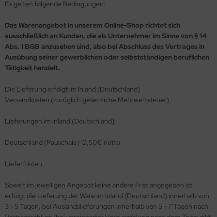
Es gelten folgende Bedingungen:
Das Warenangebot in unserem Online-Shop richtet sich
ausschließlich an Kunden, die als Unternehmer im Sinne von § 14
Abs. 1 BGB anzusehen sind, also bei Abschluss des Vertrages in
Ausübung seiner gewerblichen oder selbstständigen beruflichen
Tätigkeit handelt.
Die Lieferung erfolgt im Inland (Deutschland)
Versandkosten (zuzüglich gesetzliche Mehrwertsteuer)
Lieferungen im Inland (Deutschland):
Deutschland (Pauschale) 12,50€ netto
Lieferfristen
Soweit im jeweiligen Angebot keine andere Frist angegeben ist,
erfolgt die Lieferung der Ware im Inland (Deutschland) innerhalb von
3 - 5 Tagen, bei Auslandslieferungen innerhalb von 5 - 7 Tagen nach