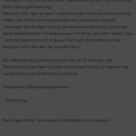
Vertragsschluss (bei vereinbarter Vorauszahlung nach dem Zeitpunkt
Ihrer Zahlungsanweisung).
Beachten Sie, dass an Sonn- und Feiertagen keine Zustellung erfolgt.
Haben Sie Artikel mit unterschiedlichen Lieferzeiten bestellt,
versenden wir die Ware in einer gemeinsamen Sendung, sofern wir
keine abweichenden Vereinbarungen mit Ihnen getroffen haben. Die
Lieferzeit bestimmt sich in diesem Fall nach dem Artikel mit der
längsten Lieferzeit den Sie bestellt haben.
Bei Selbstabholung informieren wir Sie per E-Mail über die
Bereitstellung der Ware und die Abholmöglichkeiten. In diesem Fall
werden keine Versandkosten berechnet.
Akzeptierte Zahlungsmöglichkeiten
- Rechnung
Bei Fragen finden Sie unsere Kontaktdaten im Impressum.