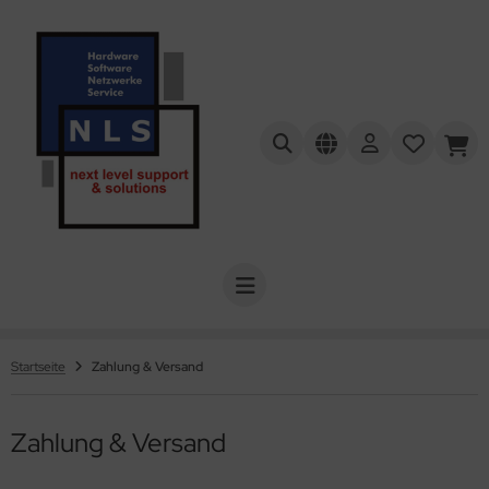
Startseite
Zahlung & Versand
Zahlung & Versand